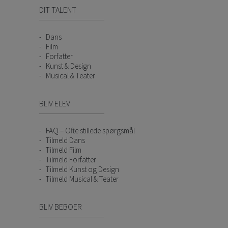
DIT TALENT
Dans
Film
Forfatter
Kunst & Design
Musical & Teater
BLIV ELEV
FAQ – Ofte stillede spørgsmål
Tilmeld Dans
Tilmeld Film
Tilmeld Forfatter
Tilmeld Kunst og Design
Tilmeld Musical & Teater
BLIV BEBOER