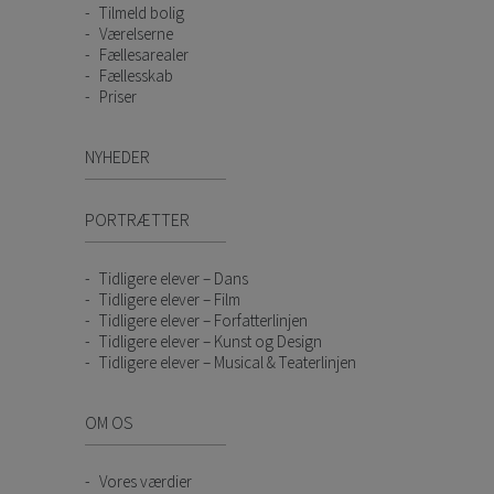
Tilmeld bolig
Værelserne
Fællesarealer
Fællesskab
Priser
NYHEDER
PORTRÆTTER
Tidligere elever – Dans
Tidligere elever – Film
Tidligere elever – Forfatterlinjen
Tidligere elever – Kunst og Design
Tidligere elever – Musical & Teaterlinjen
OM OS
Vores værdier