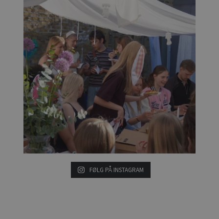
FØLG PÅ INSTAGRAM