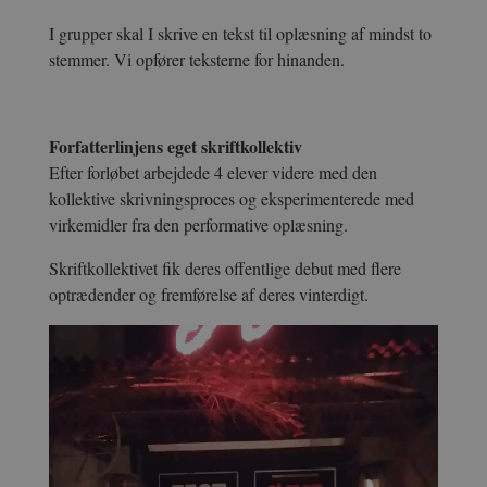
I grupper skal I skrive en tekst til oplæsning af mindst to
stemmer. Vi opfører teksterne for hinanden.
Forfatterlinjens eget skriftkollektiv
Efter forløbet arbejdede 4 elever videre med den
kollektive skrivningsproces og eksperimenterede med
virkemidler fra den performative oplæsning.
Skriftkollektivet fik deres offentlige debut med flere
optrædender og fremførelse af deres vinterdigt.
Videoafspiller