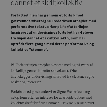
dannet et skriftkollektiv
Forfatterlinjen har gennem et forløb med
gæsteunderviser Signe Frederiksen arbejdet med
performative tekstværker på Forfatterlinjen.
Inspireret af undervisningsforløbet har 4 elever
fra linjen dannet et skriftkollektiv, som har
optrådt flere gange med deres performative og
kollektive "stemme".
På Forfatterlinjen arbejder eleverne med og på tværs af
forskellige genrer indenfor skrivekunst. Ofte
tilrettelægges undervisningsforløb ud fra elevernes egne
ønsker og interesser.
Forløbet med gæsteunderviser Signe Frederiksen tog
netop form efter en interesse for at arbejde dybere med
kollektiv skrift for flere stemmer. Eleverne var inspireret