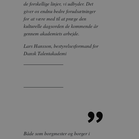
de forskellige linjer, vi udbyder. Det
giver os endnu bedre forudsætninger
for at være med til at præge den
kulturelle dagsorden de kommende år
gennem akademiets arbejde.
Lars Hansson, bestyrelsesformand for
Dansk Talentakademi
Både som borgmester og borger i