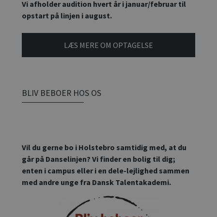
Vi afholder audition hvert år i januar/februar til
opstart på linjen i august.
LÆS MERE OM OPTAGELSE
BLIV BEBOER HOS OS
Vil du gerne bo i Holstebro samtidig med, at du
går på Danselinjen? Vi finder en bolig til dig;
enten i campus eller i en dele-lejlighed sammen
med andre unge fra Dansk Talentakademi.