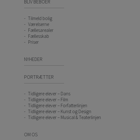
BLIV BEBOER
Tilmeld bolig
Værelserne
Fællesarealer
Fællesskab
Priser
NYHEDER
PORTRÆTTER
Tidligere elever – Dans
Tidligere elever – Film
Tidligere elever – Forfatterlinjen
Tidligere elever – Kunst og Design
Tidligere elever – Musical & Teaterlinjen
OM OS