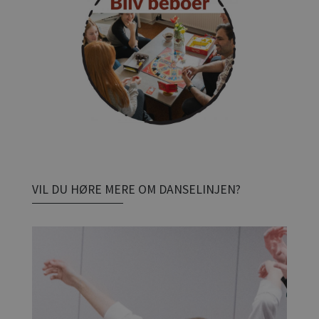
VIL DU HØRE MERE OM DANSELINJEN?