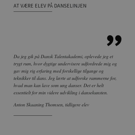
AT VÆRE ELEV PÅ DANSELINJEN
Da jeg gik på Dansk Talentakademi, oplevede jeg et
trygt rum, hvor dygtige undervisere udfordrede mig og
gav mig rig erfaring med forskellige tilgange og
teknikker til dans. Jeg lærte at udforske rammerne for,
hvad man kan lave som ung danser. Det er helt
essentielt for min videre udvikling i dansekunsten.
Anton Skaaning Thomsen, tidligere elev