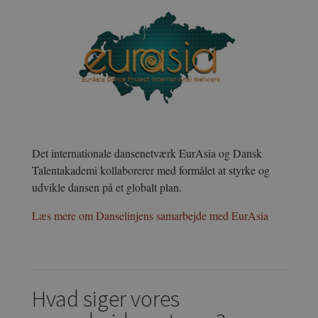
Det internationale dansenetværk EurAsia og Dansk
Talentakademi kollaborerer med formålet at styrke og
udvikle dansen på et globalt plan.
Læs mere om Danselinjens samarbejde med EurAsia
Hvad siger vores