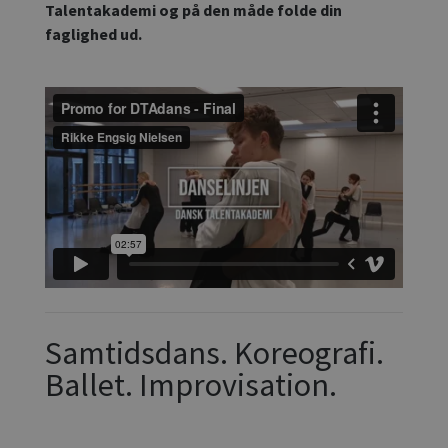
Talentakademi og på den måde folde din
faglighed ud.
Samtidsdans. Koreografi.
Ballet. Improvisation.