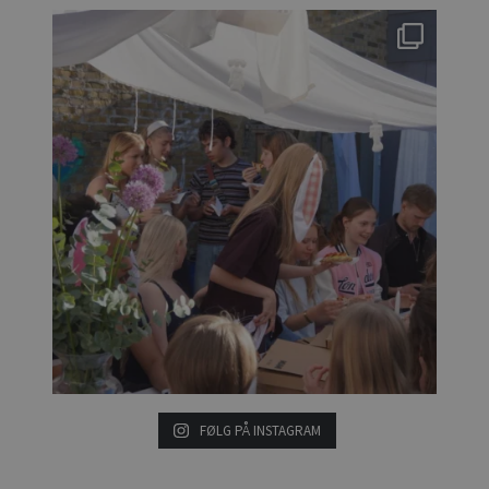
FØLG PÅ INSTAGRAM