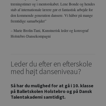
træningstimer og i mentorskabet. Lene Bonde og hendes
stab af internationale lærere gør et fantastisk arbejde for
den kommende generation dansere. Vi håber på mange
fremtidige samarbejder”
– Marie Brolin-Tani, Kunstnerisk leder og koreograf
Holstebro Dansekompagni
Leder du efter en efterskole
med højt danseniveau?
Så har du mulighed for at gå i 10. klasse
på Balletskolen Holstebro og
på
Dansk
Talentakademi samtidigt.