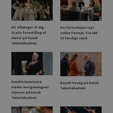
Alt afhænger af dig -
Forfatterlinjen i nyt
Gratis forestilling af
online Format. Fra idé
elever på Dansk
til færdigt værk
Talentakademi
Kendte kunstnere
Royalt besøg på Dansk
møder morgendagens
Talentakademi
stjerner på Dansk
Talentakademi