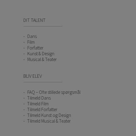
DIT TALENT
Dans
Film
Forfatter
Kunst & Design
Musical & Teater
BLIV ELEV
FAQ – Ofte stillede spørgsmål
Tilmeld Dans
Tilmeld Film
Tilmeld Forfatter
Tilmeld Kunst og Design
Tilmeld Musical & Teater