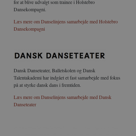
for at blive udvalgt som trainee i Holstebro
Dansekompagni.
Læs mere om Danselinjens samarbejde med Holstebro
Dansekompagni
Dansk Danseteater, Balletskolen og
Dansk
Talentakademi har
indgået et fast samarbejde med fokus
på at styrke dansk dans i fremtiden.
Læs mere om Danselinjens samarbejde med Dansk
Danseteater