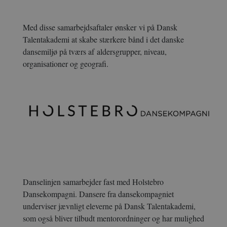
Med disse samarbejdsaftaler
ønsker
vi på Dansk
Talentakademi
at skabe stærkere bånd i det danske
dansemiljø på tværs af aldersgrupper, niveau,
organisationer og geografi.
Danselinjen samarbejder fast med Holstebro
Dansekompagni. Dansere fra dansekompagniet
underviser jævnligt eleverne på Dansk Talentakademi,
som også bliver tilbudt mentorordninger og har mulighed