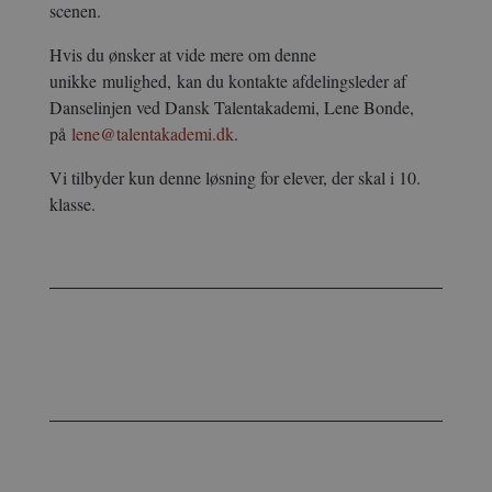
scenen.
Hvis du ønsker at vide mere om denne
unikke
mulighed,
kan du kontakte afdelingsleder af
Danselinjen ved Dansk Talentakademi, Lene Bonde,
på
lene@talentakademi.dk
.
Vi tilbyder kun denne løsning for elever, der skal i 10.
klasse.