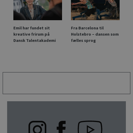
Emil har fundet sit
Fra Barcelona til
kreative frirum på
Holstebro – dansen som
Dansk Talentakademi
fælles sprog