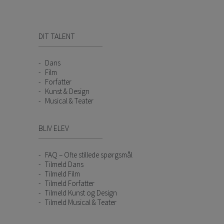
DIT TALENT
Dans
Film
Forfatter
Kunst & Design
Musical & Teater
BLIV ELEV
FAQ – Ofte stillede spørgsmål
Tilmeld Dans
Tilmeld Film
Tilmeld Forfatter
Tilmeld Kunst og Design
Tilmeld Musical & Teater