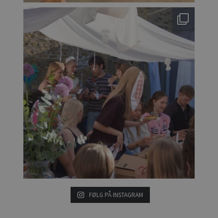
FØLG PÅ INSTAGRAM