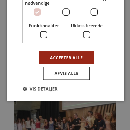
nødvendige
Funktionalitet
Uklassificerede
ACCEPTER ALLE
AFVIS ALLE
VIS DETALJER