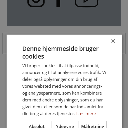
×
Denne hjemmeside bruger
cookies
Vi bruger cookies til at tilpasse indhold,
annoncer og til at analysere vores trafik. Vi
deler også oplysninger om din brug af
vores websted med vores annoncerings-
og analysepartnere, som kan kombinere
dem med andre oplysninger, som du har
givet dem, eller som de har indsamlet fra
din brug af deres tjenester.
Læs mere
Absolut
Ydeevne
Målretning