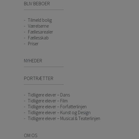
BLIV BEBOER
Tilmeld bolig
Værelserne
Fællesarealer
Fællesskab
Priser
NYHEDER
PORTRÆTTER
Tidligere elever – Dans
Tidligere elever – Film
Tidligere elever – Forfatterlinjen
Tidligere elever – Kunst og Design
Tidligere elever – Musical & Teaterlinjen
OM OS