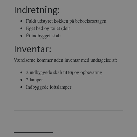
Indretning:
Fuldt udstyret køkken på beboelsesetagen
Eget bad og toilet (delt
Ét indbygget skab
Inventar:
Værelserne kommer uden inventar med undtagelse af:
2 indbyggede skab til tøj og opbevaring
2 lamper
Indbyggede loftslamper