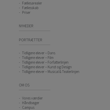
Fællesarealer
Fællesskab
Priser
NYHEDER
PORTRÆTTER
Tidligere elever – Dans
Tidligere elever – Film
Tidligere elever – Forfatterlinjen
Tidligere elever – Kunst og Design
Tidligere elever – Musical & Teaterlinjen
OM OS
Vores værdier
Håndbøger
Campus