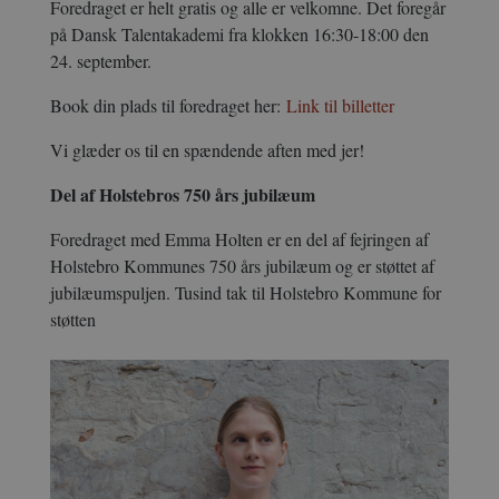
Foredraget er helt gratis og alle er velkomne. Det foregår
på Dansk Talentakademi fra klokken 16:30-18:00 den
24. september.
Book din plads til foredraget her:
Link til billetter
Vi glæder os til en spændende aften med jer!
Del af Holstebros 750 års jubilæum
Foredraget med Emma Holten er en del af fejringen af
Holstebro Kommunes 750 års jubilæum og er støttet af
jubilæumspuljen. Tusind tak til Holstebro Kommune for
støtten