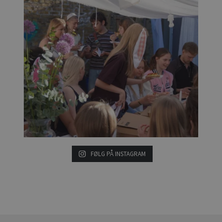
FØLG PÅ INSTAGRAM