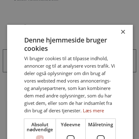
Del på Facebook
Del på LinkedIn
×
Denne hjemmeside bruger
cookies
Vi bruger cookies til at tilpasse indhold,
annoncer og til at analysere vores trafik. Vi
deler også oplysninger om din brug af
vores websted med vores annoncerings-
og analysepartnere, som kan kombinere
dem med andre oplysninger, som du har
givet dem, eller som de har indsamlet fra
din brug af deres tjenester.
Læs mere
Absolut
Ydeevne
Målretning
nødvendige