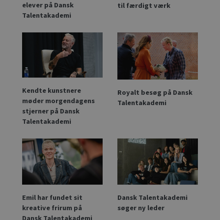
elever på Dansk
til færdigt værk
Talentakademi
Kendte kunstnere
Royalt besøg på Dansk
møder morgendagens
Talentakademi
stjerner på Dansk
Talentakademi
Emil har fundet sit
Dansk Talentakademi
kreative frirum på
søger ny leder
Dansk Talentakademi