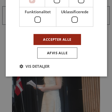
Funktionalitet
Uklassificerede
ACCEPTER ALLE
AFVIS ALLE
VIS DETALJER