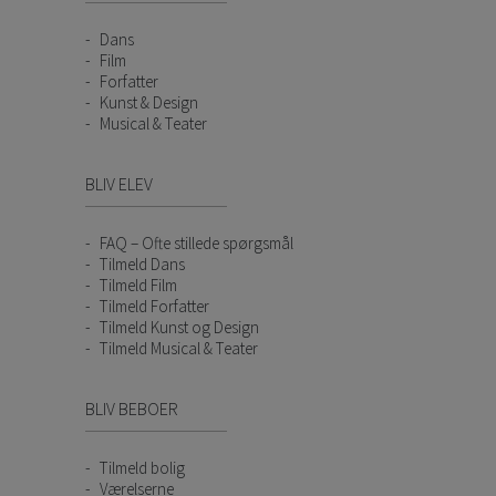
Dans
Film
Forfatter
Kunst & Design
Musical & Teater
BLIV ELEV
FAQ – Ofte stillede spørgsmål
Tilmeld Dans
Tilmeld Film
Tilmeld Forfatter
Tilmeld Kunst og Design
Tilmeld Musical & Teater
BLIV BEBOER
Tilmeld bolig
Værelserne