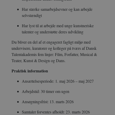
Har stærke samarbejdsevner og kan arbejde
selvstændigt
Har lyst til at arbejde med unge kunstneriske
talenter og understøtte deres udvikling
Du bliver en del af et engageret fagligt miljø med
undervisere, kuratorer og kolleger på tværs af Dansk
Talentakademis fem linjer: Film, Forfatter, Musical &
Teater, Kunst & Design og Dans.
Praktisk information
Ansættelsesperiode: 1. maj 2026 – maj 2027
Arbejdstid: 30 timer om ugen
Ansøgningsfrist: 13. marts 2026
Samtaler forventes afholdt: 23. marts 2026