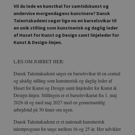
Vil du lede en kunsthal for samtidskunst og
undervise morgendagens kunstnere? Dansk
Talentakademi søger lige nu en barselsvikar til
en unik stilling som kunstnerisk og daglig leder
af Huset for Kunst og Design samt linjeleder for
Kunst & Design-linjen.
LÆS OM JOBBET HER:
Dansk Talentakademi søger en barselsvikar til en central
og alsidig stilling som kunstnerisk og daglig leder af
Huset for Kunst og Design samt linjeleder for Kunst &
Design-linjen. Stillingen er et barselsvikariat fra 1. maj
2026 til og med maj 2027 med en gennemsnitlig
arbejdstid på 30 timer om ugen.
Dansk Talentakademi er et nationalt kunstnerisk
talentprogram for unge mellem 16 og 25 år. Her udvikler