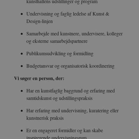
kunsthallens udstillinger og program
Undervisning og faglig ledelse af Kunst &
Design-linjen
Samarbejde med kunstnere, undervisere, kolleger
og eksterne samarbejdspartnere
Publikumsudvikling og formidling
Budgetansvar og organisatorisk koordinering
Vi søger en person, der:
Har en kunstfaglig baggrund og erfaring med
samtidskunst og udstillingspraksis
Har erfaring med undervisning, kuratering eller
kunstnerisk praksis
Er en engageret formidler og kan skabe
inspirerende undervisningsrum