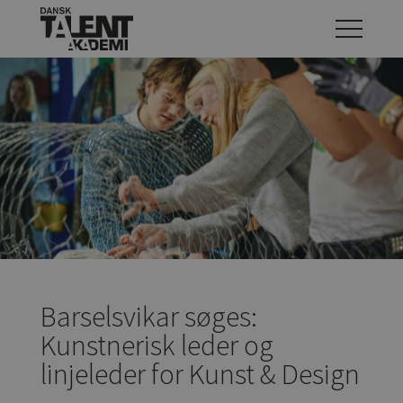
Barselsvikar søges:
Kunstnerisk leder og
linjeleder for Kunst & Design