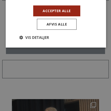
ACCEPTER ALLE
AFVIS ALLE
VIS DETALJER