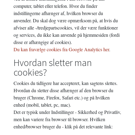
computer, tablet eller telefon. Hvor du finder
indstillingerne afhænger af, hvilken browser du
anvender. Du skal dog være opmærksom på, at hvis du
afviser alle -/tredjepartscookies, vil der være funktioner
og services, du ikke kan anvende på hjemmesiden (fordi
disse er afhængige af cookies).
Du kan fravælge cookies fra Google Analytics her
.
Hvordan sletter man
cookies?
Cookies du tidligere har accepteret, kan sagtens slettes.
Hvordan du sletter disse afhænger af den browser du
bruger (Chrome, Firefox, Safari etc.) og på hvilken
enhed (mobil, tablet, pc, mac).
Det er typisk under Indstillinger - Sikkerhed og Privatliv,
men kan variere fra browser til browser. Hvilken
enhed/browser bruger du - klik på det relevante link: