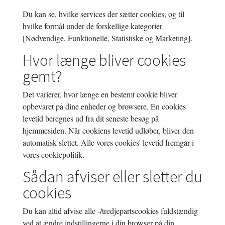
Du kan se, hvilke services der sætter cookies, og til
hvilke formål under de forskellige kategorier
[Nødvendige, Funktionelle, Statistiske og Marketing].
Hvor længe bliver cookies
gemt?
Det varierer, hvor længe en bestemt cookie bliver
opbevaret på dine enheder og browsere. En cookies
levetid beregnes ud fra dit seneste besøg på
hjemmesiden. Når cookiens levetid udløber, bliver den
automatisk slettet. Alle vores cookies' levetid fremgår i
vores cookiepolitik.
Sådan afviser eller sletter du
cookies
Du kan altid afvise alle -/tredjepartscookies fuldstændig
ved at ændre indstillingerne i din browser på din