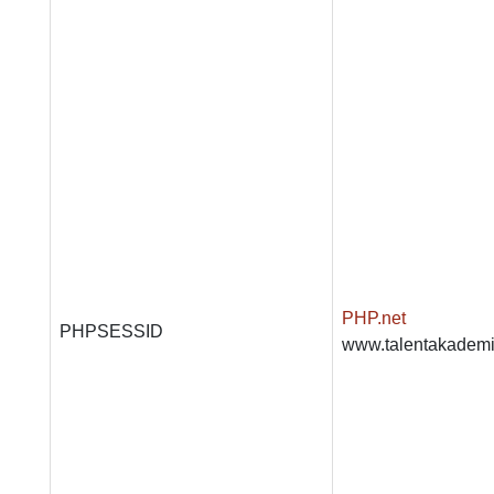
PHP.net
PHPSESSID
www.talentakademi