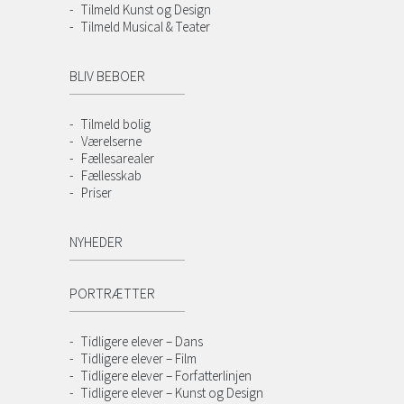
Tilmeld Kunst og Design
Tilmeld Musical & Teater
BLIV BEBOER
Tilmeld bolig
Værelserne
Fællesarealer
Fællesskab
Priser
NYHEDER
PORTRÆTTER
Tidligere elever – Dans
Tidligere elever – Film
Tidligere elever – Forfatterlinjen
Tidligere elever – Kunst og Design