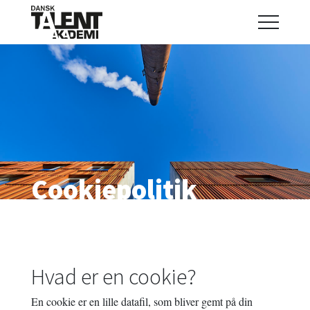
Cookiepolitik
Hvad er en cookie?
En cookie er en lille datafil, som bliver gemt på din