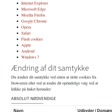
Internet Explorer
Microsoft Edge
Mozilla Firefox
Google Chrome
Opera
Safari
Flash cookies
Apple
Android
Windows 7
Ændring af dit samtykke
Du ændrer dit samtykke ved enten at slette cookies fra
browseren eller ved at ændre dit oprindelige valg ved at
klikke på linket herunder:
ABSOLUT NØDVENDIGE
Navn
Udbyder / Domæn