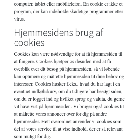
computer, tablet eller mobiltelefon. En cookie er ikke et
program, der kan indeholde skadelige programmer eller
virus.
Hjemmesidens brug af
cookies
Cookies kan være nødvendige for at få hjemmesiden til
at fungere. Cookies hjælper os desuden med at få
overblik over dit besøg på hjemmesiden, så vi løbende
kan optimere og målrette hjemmesiden til dine behov og
interesser. Cookies husker f.eks., hvad du har lagt i en
eventuel indkøbskurv, om du tidligere har besøgt siden,
om du er logget ind og hvilket sprog og valuta, du gerne
vil have vist på hjemmesiden. Vi bruger også cookies til
at målrette vores annoncer over for dig på andre
hjemmesider. Helt overordnet anvender vi cookies som
del af vores service til at vise indhold, der er så relevant
som muligt for dig.