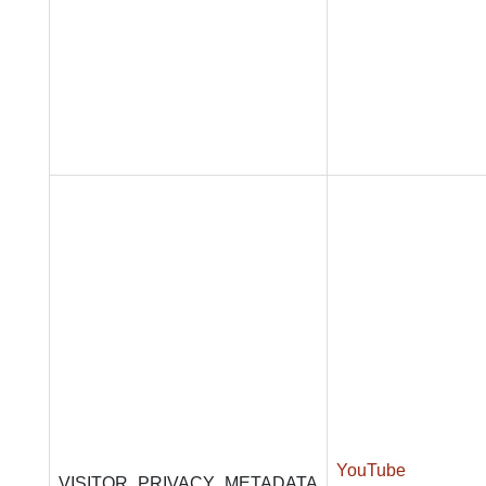
YouTube
VISITOR_PRIVACY_METADATA