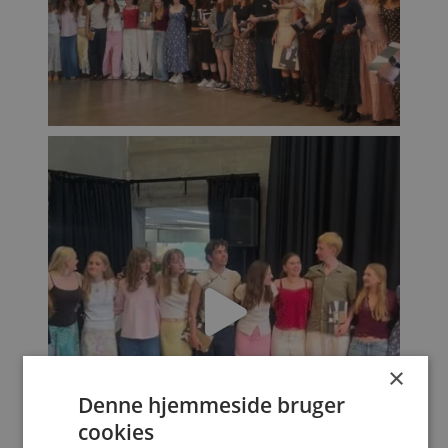
×
Denne hjemmeside bruger
cookies