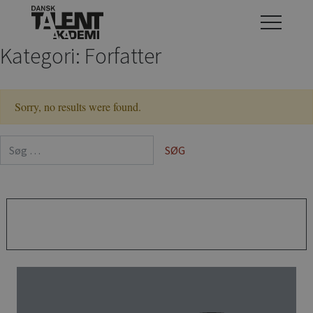
Kategori:
Forfatter
Sorry, no results were found.
Søg efter: