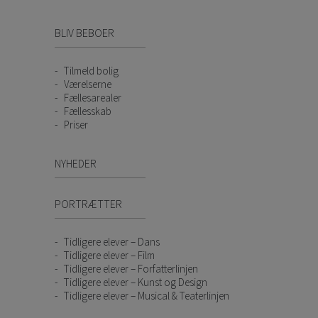
BLIV BEBOER
Tilmeld bolig
Værelserne
Fællesarealer
Fællesskab
Priser
NYHEDER
PORTRÆTTER
Tidligere elever – Dans
Tidligere elever – Film
Tidligere elever – Forfatterlinjen
Tidligere elever – Kunst og Design
Tidligere elever – Musical & Teaterlinjen