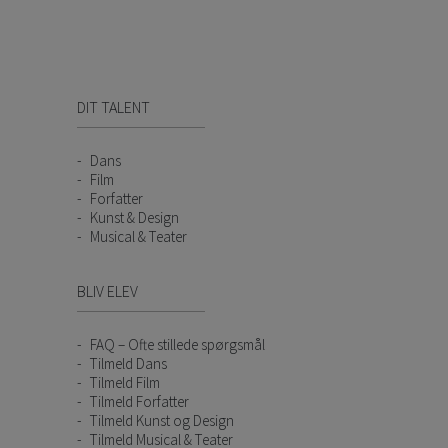
DIT TALENT
Dans
Film
Forfatter
Kunst & Design
Musical & Teater
BLIV ELEV
FAQ – Ofte stillede spørgsmål
Tilmeld Dans
Tilmeld Film
Tilmeld Forfatter
Tilmeld Kunst og Design
Tilmeld Musical & Teater